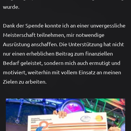
wurde.
Dank der Spende konnte ich an einer unvergessliche
Meisterschaft teilnehmen, mir notwendige
Ausrüstung anschaffen. Die Unterstützung hat nicht
nur einen erheblichen Beitrag zum finanziellen
Bedarf geleistet, sondern mich auch ermutigt und
motiviert, weiterhin mit vollem Einsatz an meinen
Zielen zu arbeiten.