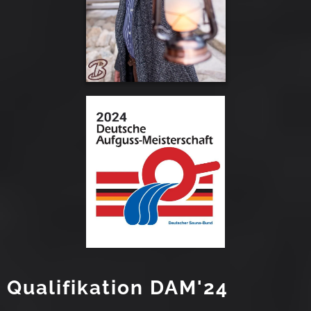
Qualifikation DAM'24