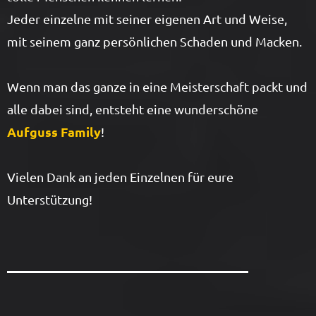
Jeder einzelne mit seiner eigenen Art und Weise,
mit seinem ganz persönlichen Schaden und Macken.
Wenn man das ganze in eine Meisterschaft packt und
alle dabei sind, entsteht eine wunderschöne
Aufguss Family
!
Vielen Dank an jeden Einzelnen für eure
Unterstützung!