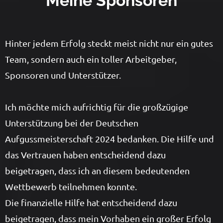
Meine Sponsoren
Hinter jedem Erfolg steckt meist nicht nur ein gutes
Team, sondern auch ein toller Arbeitgeber,
Sponsoren und Unterstützer.
Ich möchte mich aufrichtig für die großzügige
Unterstützung bei der Deutschen
Aufgussmeisterschaft 2024 bedanken. Die Hilfe und
das Vertrauen haben entscheidend dazu
beigetragen, dass ich an diesem bedeutenden
Wettbewerb teilnehmen konnte.
Die finanzielle Hilfe hat entscheidend dazu
beigetragen, dass mein Vorhaben ein großer Erfolg