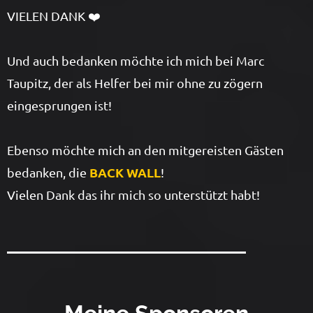
VIELEN DANK ❤️
Und auch bedanken möchte ich mich bei Marc
Taupitz, der als Helfer bei mir ohne zu zögern
eingesprungen ist!
Ebenso möchte mich an den mitgereisten Gästen
BACK WALL
bedanken, die
!
Vielen Dank das ihr mich so unterstützt habt!