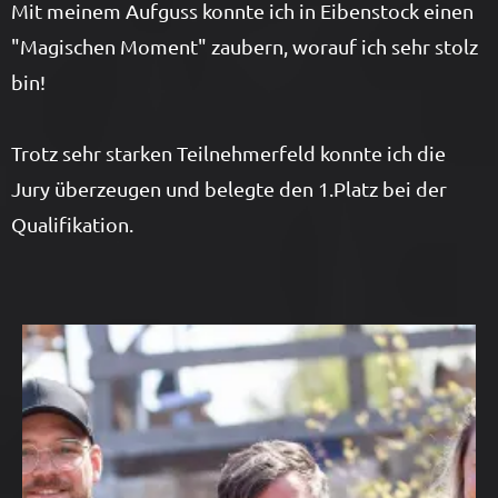
Mit meinem Aufguss konnte ich in Eibenstock einen
"Magischen Moment" zaubern, worauf ich sehr stolz
bin!
Trotz sehr starken Teilnehmerfeld konnte ich die
Jury überzeugen und belegte den 1.Platz bei der
Qualifikation.