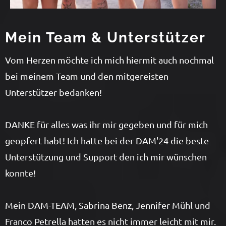
Mein Team & Unterstützer
Vom Herzen möchte ich mich hiermit auch nochmal
bei meinem Team und den mitgereisten
Unterstützer bedanken!
DANKE für alles was ihr mir gegeben und für mich
geopfert habt! Ich hatte bei der DAM'24 die beste
Unterstützung und Support den ich mir wünschen
konnte!
Mein DAM-TEAM, Sabrina Benz, Jennifer Mühl und
Franco Petrella hatten es nicht immer leicht mit mir.