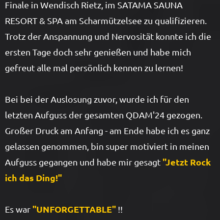
Finale in Wendisch Rietz, im SATAMA SAUNA
RESORT & SPA am Scharmützelsee zu qualifizieren.
Trotz der Anspannung und Nervosität konnte ich die
ersten Tage doch sehr genießen und habe mich
gefreut alle mal persönlich kennen zu lernen!
Bei bei der Auslosung zuvor, wurde ich für den
letzten Aufguss der gesamten QDAM'24 gezogen.
Großer Druck am Anfang - am Ende habe ich es ganz
gelassen genommen, bin super motiviert in meinen
"Jetzt Rock
Aufguss gegangen und habe mir gesagt
ich das Ding!"
"UNFORGETTABLE"
Es war
!!