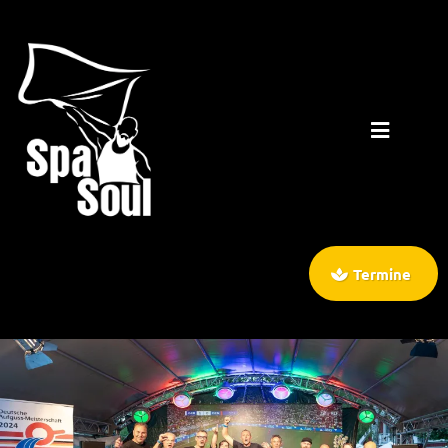
Termine