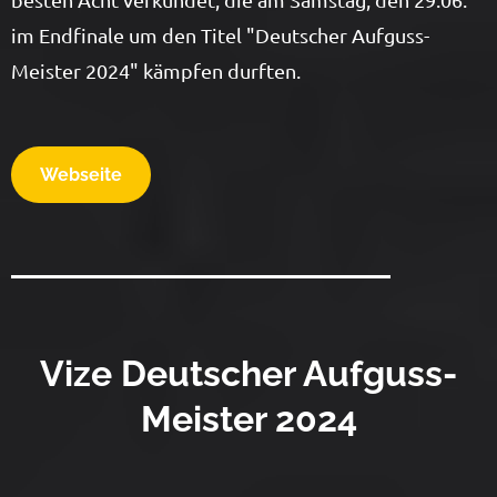
im Endfinale um den Titel "Deutscher Aufguss-
Meister 2024" kämpfen durften.
Webseite
Vize Deutscher Aufguss-
Meister 2024