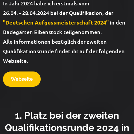
In Jahr 2024 habe ich erstmals vom
26.04. - 28.04.2024 bei der Qualifikation, der
"Deutschen Aufgussmeisterschaft 2024"
in den
Badegärten Eibenstock teilgenommen.
Alle Informationen bezüglich der zweiten
Qualifikationsrunde findet ihr auf der folgenden
Webseite.
Webseite
1. Platz bei der zweiten
Qualifikationsrunde 2024 in