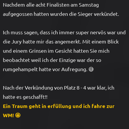
Nachdem alle acht Finalisten am Samstag
aufgegossen hatten wurden die Sieger verkündet.
Ich muss sagen, dass ich immer super nervös war und
die Jury hatte mir das angemerkt. Mit einem Blick
und einem Grinsen im Gesicht hatten Sie mich
beobachtet weil ich der Einzige war der so
rumgehampelt hatte vor Aufregung. 😅
Nach der Verkündung von Platz 8 - 4 war klar, ich
hatte es geschafft!!
Ein Traum geht in erfüllung und ich fahre zur
WM! 🤩