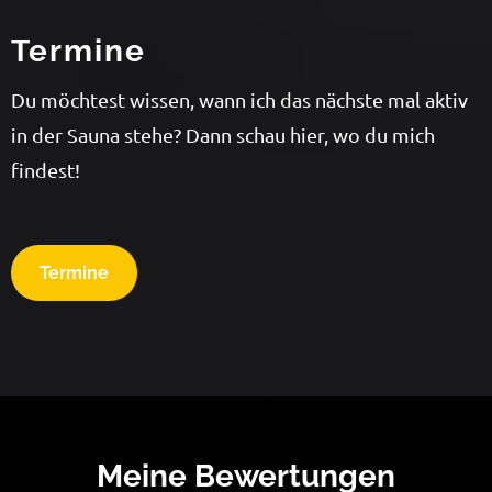
Termine
Du möchtest wissen, wann ich das nächste mal aktiv
in der Sauna stehe? Dann schau hier, wo du mich
findest!
Termine
Meine Bewertungen