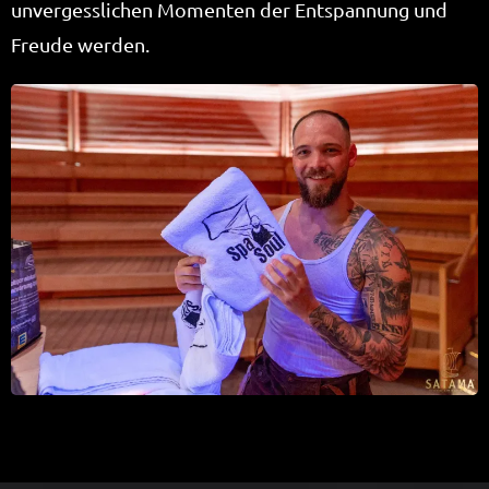
unvergesslichen Momenten der Entspannung und
Freude werden.