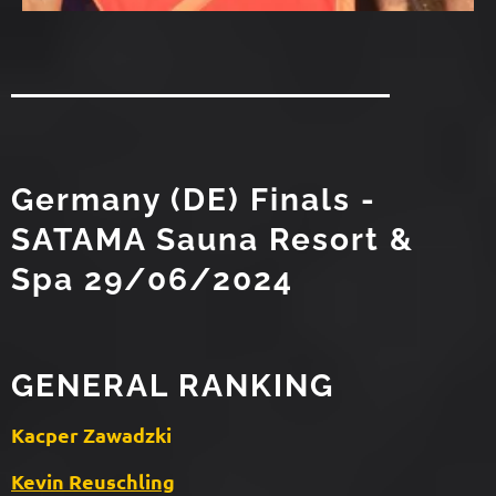
Germany (DE) Finals -
SATAMA Sauna Resort &
Spa 29/06/2024
GENERAL RANKING
Kacper Zawadzki
Kevin Reuschling