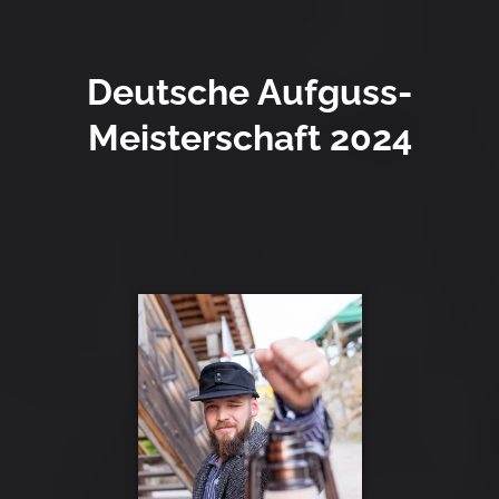
Deutsche Aufguss-
Meisterschaft 2024